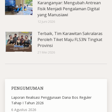
Karanganyar: Mengubah Antrean
Fisik Menjadi Pengalaman Digital
yang Manusiawi
12 Juni 2026
Terbaik, Tim Karawitan Sakralaras
Peroleh Tiket Maju FLS3N Tingkat
Provinsi
21 Mei 2026
PENGUMUMAN
Laporan Realisasi Penggunaan Dana Bos Reguler
Tahap I Tahun 2026
6 Agustus 2026