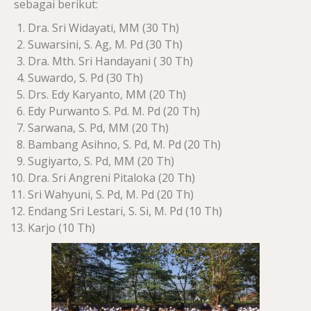
sebagai berikut:
Dra. Sri Widayati, MM (30 Th)
Suwarsini, S. Ag, M. Pd (30 Th)
Dra. Mth. Sri Handayani ( 30 Th)
Suwardo, S. Pd (30 Th)
Drs. Edy Karyanto, MM (20 Th)
Edy Purwanto S. Pd. M. Pd (20 Th)
Sarwana, S. Pd, MM (20 Th)
Bambang Asihno, S. Pd, M. Pd (20 Th)
Sugiyarto, S. Pd, MM (20 Th)
Dra. Sri Angreni Pitaloka (20 Th)
Sri Wahyuni, S. Pd, M. Pd (20 Th)
Endang Sri Lestari, S. Si, M. Pd (10 Th)
Karjo (10 Th)