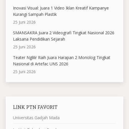
Inovasi Visual: Juara 1 Video Iklan Kreatif Kampanye
Kurangi Sampah Plastik
25 Juni 2026
SMANSAKRA Juara 2 Videografi Tingkat Nasional 2026
Laksana Pendidikan Sejarah
25 Juni 2026
Teater Nglilir Raih Juara Harapan 2 Monolog Tingkat
Nasional di Artefac UNS 2026
25 Juni 2026
LINK PTN FAVORIT
Universitas Gadjah Mada