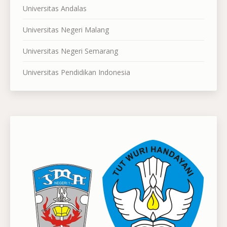
Universitas Andalas
Universitas Negeri Malang
Universitas Negeri Semarang
Universitas Pendidikan Indonesia