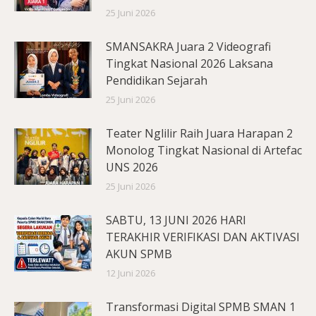
25 Juni 2026
SMANSAKRA Juara 2 Videografi
Tingkat Nasional 2026 Laksana
Pendidikan Sejarah
25 Juni 2026
Teater Nglilir Raih Juara Harapan 2
Monolog Tingkat Nasional di Artefac
UNS 2026
25 Juni 2026
SABTU, 13 JUNI 2026 HARI
TERAKHIR VERIFIKASI DAN AKTIVASI
AKUN SPMB
12 Juni 2026
Transformasi Digital SPMB SMAN 1