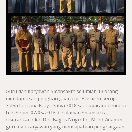
Guru dan Karyawan Smansakra sejumlah 13 orang
mendapatkan penghargaaan dari Presiden berupa
Satya Lencana Karya Satya 2018 saat upacara bendera
hari Senin, 07/05/2018 di halaman Smansakra,
diserahkan oleh Drs. Bagus Nugroho, M. Pd. Adapun
guru dan karyawan yang mendapatkan penghargaan