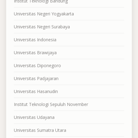
Institut Teknologi Bandung
Universitas Negeri Yogyakarta
Universitas Negeri Surabaya
Universitas Indonesia
Universitas Brawijaya
Universitas Diponegoro
Universitas Padjajaran
Universitas Hasanudin
Institut Teknologi Sepuluh November
Universitas Udayana
Universitas Sumatra Utara