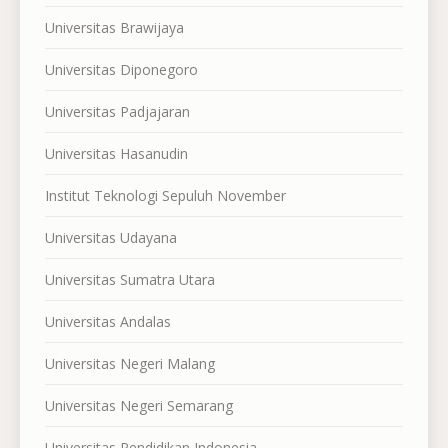
Universitas Brawijaya
Universitas Diponegoro
Universitas Padjajaran
Universitas Hasanudin
Institut Teknologi Sepuluh November
Universitas Udayana
Universitas Sumatra Utara
Universitas Andalas
Universitas Negeri Malang
Universitas Negeri Semarang
Universitas Pendidikan Indonesia