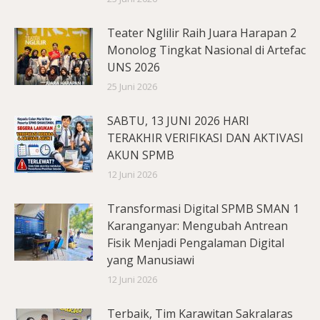
Teater Nglilir Raih Juara Harapan 2
Monolog Tingkat Nasional di Artefac
UNS 2026
25 Juni 2026
SABTU, 13 JUNI 2026 HARI
TERAKHIR VERIFIKASI DAN AKTIVASI
AKUN SPMB
12 Juni 2026
Transformasi Digital SPMB SMAN 1
Karanganyar: Mengubah Antrean
Fisik Menjadi Pengalaman Digital
yang Manusiawi
12 Juni 2026
Terbaik, Tim Karawitan Sakralaras