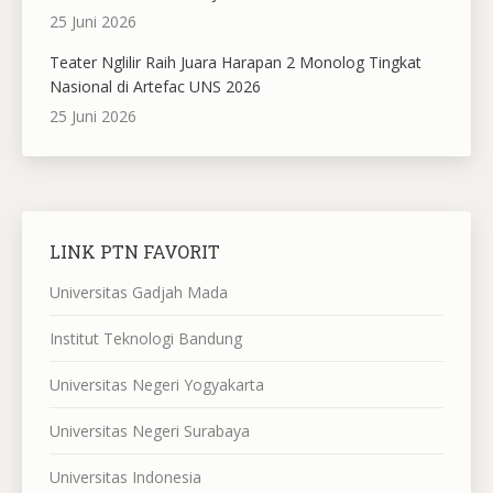
25 Juni 2026
Teater Nglilir Raih Juara Harapan 2 Monolog Tingkat
Nasional di Artefac UNS 2026
25 Juni 2026
LINK PTN FAVORIT
Universitas Gadjah Mada
Institut Teknologi Bandung
Universitas Negeri Yogyakarta
Universitas Negeri Surabaya
Universitas Indonesia