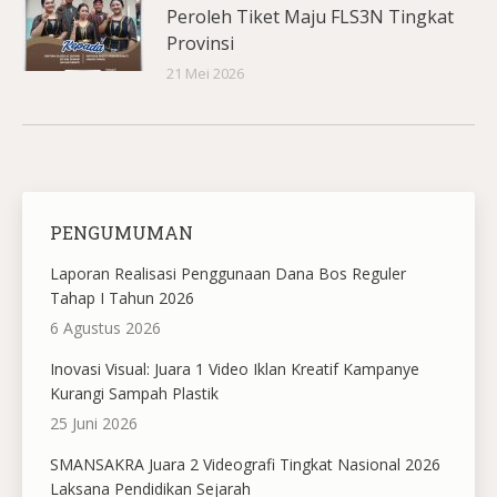
Peroleh Tiket Maju FLS3N Tingkat
Provinsi
21 Mei 2026
PENGUMUMAN
Laporan Realisasi Penggunaan Dana Bos Reguler
Tahap I Tahun 2026
6 Agustus 2026
Inovasi Visual: Juara 1 Video Iklan Kreatif Kampanye
Kurangi Sampah Plastik
25 Juni 2026
SMANSAKRA Juara 2 Videografi Tingkat Nasional 2026
Laksana Pendidikan Sejarah