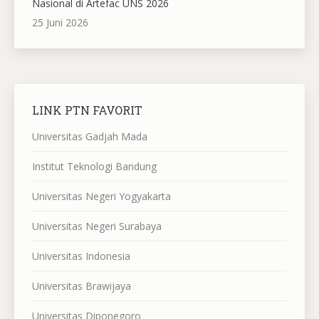
Nasional di Artefac UNS 2026
25 Juni 2026
LINK PTN FAVORIT
Universitas Gadjah Mada
Institut Teknologi Bandung
Universitas Negeri Yogyakarta
Universitas Negeri Surabaya
Universitas Indonesia
Universitas Brawijaya
Universitas Diponegoro