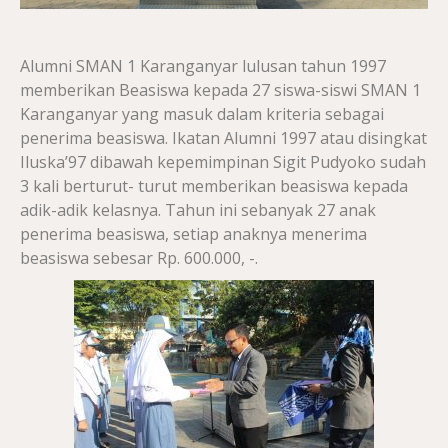
Alumni SMAN 1 Karanganyar lulusan tahun 1997
memberikan Beasiswa kepada 27 siswa-siswi SMAN 1
Karanganyar yang masuk dalam kriteria sebagai
penerima beasiswa. Ikatan Alumni 1997 atau disingkat
Iluska’97 dibawah kepemimpinan Sigit Pudyoko sudah
3 kali berturut- turut memberikan beasiswa kepada
adik-adik kelasnya. Tahun ini sebanyak 27 anak
penerima beasiswa, setiap anaknya menerima
beasiswa sebesar Rp. 600.000, -.