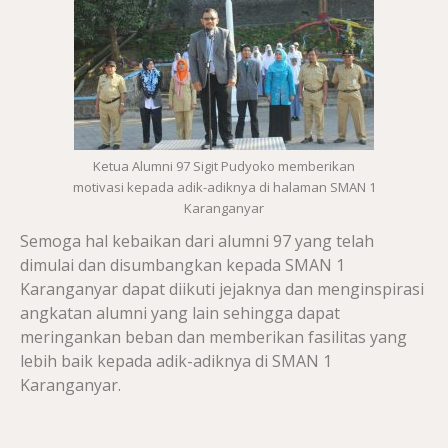
Ketua Alumni 97 Sigit Pudyoko memberikan
motivasi kepada adik-adiknya di halaman SMAN 1
Karanganyar
Semoga hal kebaikan dari alumni 97 yang telah
dimulai dan disumbangkan kepada SMAN 1
Karanganyar dapat diikuti jejaknya dan menginspirasi
angkatan alumni yang lain sehingga dapat
meringankan beban dan memberikan fasilitas yang
lebih baik kepada adik-adiknya di SMAN 1
Karanganyar.