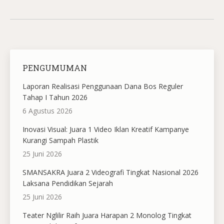
PENGUMUMAN
Laporan Realisasi Penggunaan Dana Bos Reguler
Tahap I Tahun 2026
6 Agustus 2026
Inovasi Visual: Juara 1 Video Iklan Kreatif Kampanye
Kurangi Sampah Plastik
25 Juni 2026
SMANSAKRA Juara 2 Videografi Tingkat Nasional 2026
Laksana Pendidikan Sejarah
25 Juni 2026
Teater Nglilir Raih Juara Harapan 2 Monolog Tingkat