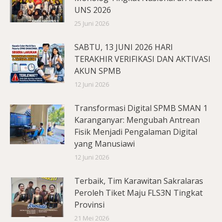
UNS 2026
25 Juni 2026
SABTU, 13 JUNI 2026 HARI
TERAKHIR VERIFIKASI DAN AKTIVASI
AKUN SPMB
12 Juni 2026
Transformasi Digital SPMB SMAN 1
Karanganyar: Mengubah Antrean
Fisik Menjadi Pengalaman Digital
yang Manusiawi
12 Juni 2026
Terbaik, Tim Karawitan Sakralaras
Peroleh Tiket Maju FLS3N Tingkat
Provinsi
21 Mei 2026