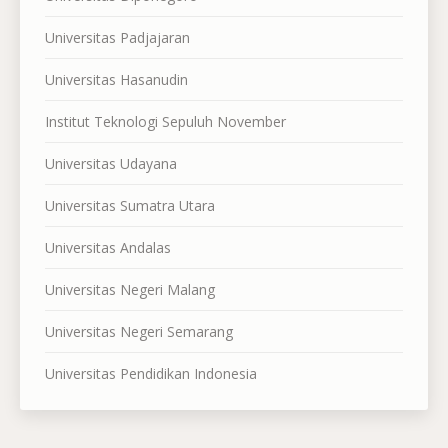
Universitas Padjajaran
Universitas Hasanudin
Institut Teknologi Sepuluh November
Universitas Udayana
Universitas Sumatra Utara
Universitas Andalas
Universitas Negeri Malang
Universitas Negeri Semarang
Universitas Pendidikan Indonesia