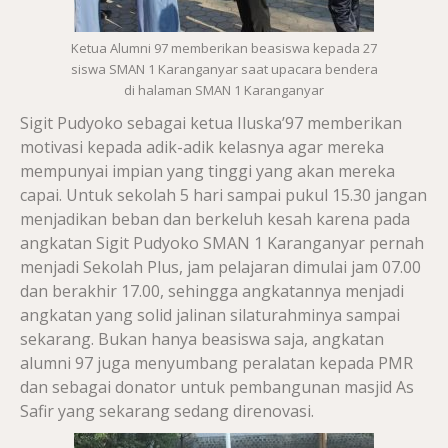
Ketua Alumni 97 memberikan beasiswa kepada 27
siswa SMAN 1 Karanganyar saat upacara bendera
di halaman SMAN 1 Karanganyar
Sigit Pudyoko sebagai ketua Iluska’97 memberikan
motivasi kepada adik-adik kelasnya agar mereka
mempunyai impian yang tinggi yang akan mereka
capai. Untuk sekolah 5 hari sampai pukul 15.30 jangan
menjadikan beban dan berkeluh kesah karena pada
angkatan Sigit Pudyoko SMAN 1 Karanganyar pernah
menjadi Sekolah Plus, jam pelajaran dimulai jam 07.00
dan berakhir 17.00, sehingga angkatannya menjadi
angkatan yang solid jalinan silaturahminya sampai
sekarang. Bukan hanya beasiswa saja, angkatan
alumni 97 juga menyumbang peralatan kepada PMR
dan sebagai donator untuk pembangunan masjid As
Safir yang sekarang sedang direnovasi.