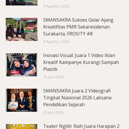
9 Agustus 2026
SMANSAKRA Sukses Gelar Ajang
Kreatifitas PMR Sekaresidenan
Surakarta, FROSITY #8
9 Agustus 2026
Inovasi Visual: Juara 1 Video Iklan
Kreatif Kampanye Kurangi Sampah
Plastik
25 Juni 2026
SMANSAKRA Juara 2 Videografi
Tingkat Nasional 2026 Laksana
Pendidikan Sejarah
25 Juni 2026
Teater Nglilir Raih Juara Harapan 2