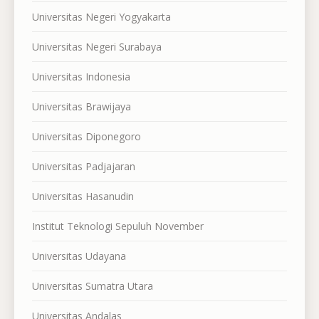
Universitas Negeri Yogyakarta
Universitas Negeri Surabaya
Universitas Indonesia
Universitas Brawijaya
Universitas Diponegoro
Universitas Padjajaran
Universitas Hasanudin
Institut Teknologi Sepuluh November
Universitas Udayana
Universitas Sumatra Utara
Universitas Andalas