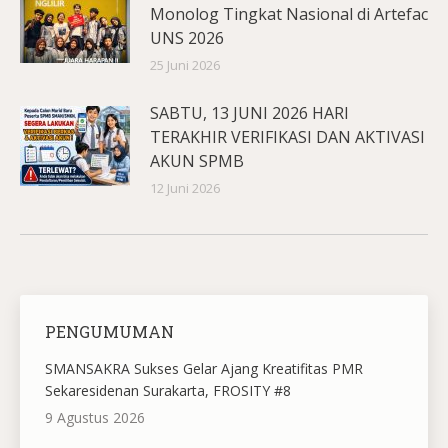
Monolog Tingkat Nasional di Artefac
UNS 2026
25 Juni 2026
SABTU, 13 JUNI 2026 HARI
TERAKHIR VERIFIKASI DAN AKTIVASI
AKUN SPMB
12 Juni 2026
PENGUMUMAN
SMANSAKRA Sukses Gelar Ajang Kreatifitas PMR
Sekaresidenan Surakarta, FROSITY #8
9 Agustus 2026