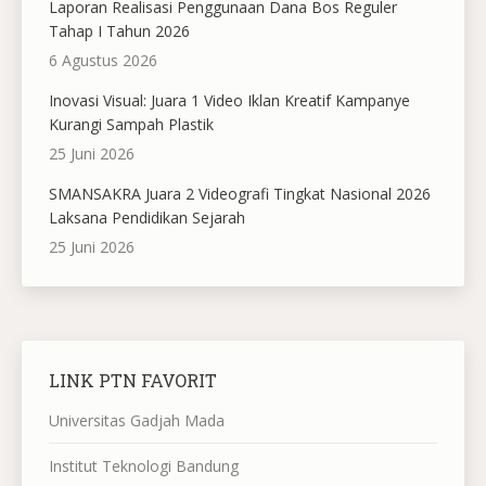
Laporan Realisasi Penggunaan Dana Bos Reguler
Tahap I Tahun 2026
6 Agustus 2026
Inovasi Visual: Juara 1 Video Iklan Kreatif Kampanye
Kurangi Sampah Plastik
25 Juni 2026
SMANSAKRA Juara 2 Videografi Tingkat Nasional 2026
Laksana Pendidikan Sejarah
25 Juni 2026
LINK PTN FAVORIT
Universitas Gadjah Mada
Institut Teknologi Bandung