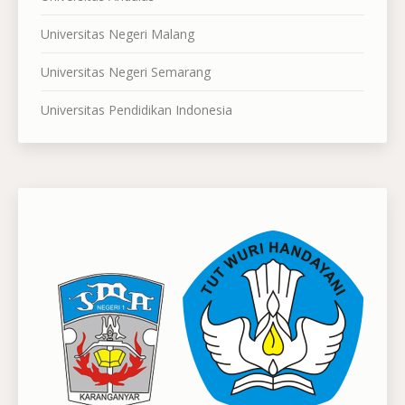
Universitas Negeri Malang
Universitas Negeri Semarang
Universitas Pendidikan Indonesia