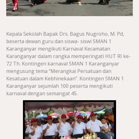
Kepala Sekolah Bapak Drs. Bagus Nugroho, M. Pd,
beserta dewan guru dan siswa- siswi SMAN 1
Karanganyar mengikuti Karnaval Kecamatan
Karanganyar dalam rangka memperingati HUT RI ke-
72 Th. Kontingen karnaval SMAN 1 Karanganyar
mengusung tema “Merangkai Persatuan dan
Kesatuan dalam Kebhinekaan”. Kontingen SMAN 1
Karanganyar sejumlah 100 peserta mengikuti
karnaval dengan semangat 45.