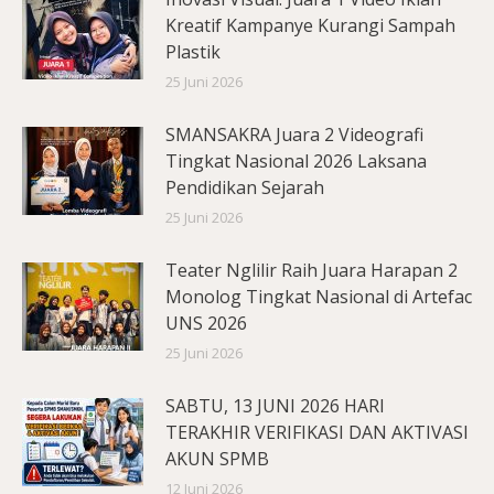
Kreatif Kampanye Kurangi Sampah
Plastik
25 Juni 2026
SMANSAKRA Juara 2 Videografi
Tingkat Nasional 2026 Laksana
Pendidikan Sejarah
25 Juni 2026
Teater Nglilir Raih Juara Harapan 2
Monolog Tingkat Nasional di Artefac
UNS 2026
25 Juni 2026
SABTU, 13 JUNI 2026 HARI
TERAKHIR VERIFIKASI DAN AKTIVASI
AKUN SPMB
12 Juni 2026