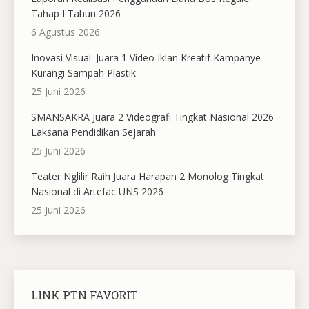
Tahap I Tahun 2026
6 Agustus 2026
Inovasi Visual: Juara 1 Video Iklan Kreatif Kampanye
Kurangi Sampah Plastik
25 Juni 2026
SMANSAKRA Juara 2 Videografi Tingkat Nasional 2026
Laksana Pendidikan Sejarah
25 Juni 2026
Teater Nglilir Raih Juara Harapan 2 Monolog Tingkat
Nasional di Artefac UNS 2026
25 Juni 2026
LINK PTN FAVORIT