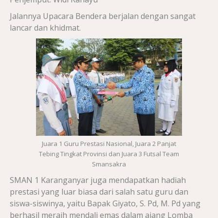
Jalannya Upacara Bendera berjalan dengan sangat
lancar dan khidmat.
Juara 1 Guru Prestasi Nasional, Juara 2 Panjat
Tebing Tingkat Provinsi dan Juara 3 Futsal Team
Smansakra
SMAN 1 Karanganyar juga mendapatkan hadiah
prestasi yang luar biasa dari salah satu guru dan
siswa-siswinya, yaitu Bapak Giyato, S. Pd, M. Pd yang
berhasil meraih mendali emas dalam ajang Lomba