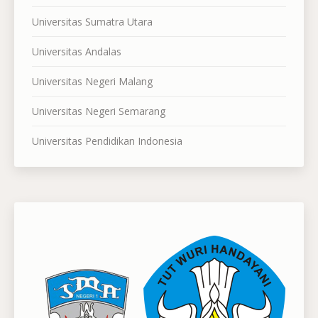
Universitas Sumatra Utara
Universitas Andalas
Universitas Negeri Malang
Universitas Negeri Semarang
Universitas Pendidikan Indonesia