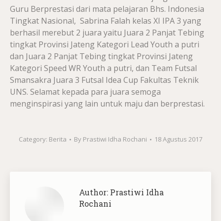
Guru Berprestasi dari mata pelajaran Bhs. Indonesia
Tingkat Nasional, Sabrina Falah kelas XI IPA 3 yang
berhasil merebut 2 juara yaitu Juara 2 Panjat Tebing
tingkat Provinsi Jateng Kategori Lead Youth a putri
dan Juara 2 Panjat Tebing tingkat Provinsi Jateng
Kategori Speed WR Youth a putri, dan Team Futsal
Smansakra Juara 3 Futsal Idea Cup Fakultas Teknik
UNS. Selamat kepada para juara semoga
menginspirasi yang lain untuk maju dan berprestasi.
Category:
Berita
By
Prastiwi Idha Rochani
18 Agustus 2017
Author:
Prastiwi Idha
Rochani