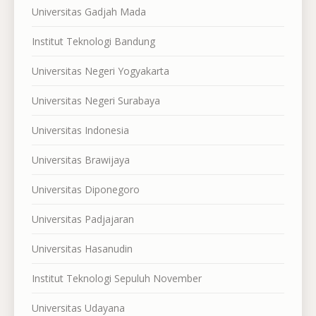
Universitas Gadjah Mada
Institut Teknologi Bandung
Universitas Negeri Yogyakarta
Universitas Negeri Surabaya
Universitas Indonesia
Universitas Brawijaya
Universitas Diponegoro
Universitas Padjajaran
Universitas Hasanudin
Institut Teknologi Sepuluh November
Universitas Udayana