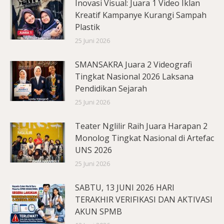
Inovasi Visual: Juara 1 Video Iklan
Kreatif Kampanye Kurangi Sampah
Plastik
25 Juni 2026
SMANSAKRA Juara 2 Videografi
Tingkat Nasional 2026 Laksana
Pendidikan Sejarah
25 Juni 2026
Teater Nglilir Raih Juara Harapan 2
Monolog Tingkat Nasional di Artefac
UNS 2026
25 Juni 2026
SABTU, 13 JUNI 2026 HARI
TERAKHIR VERIFIKASI DAN AKTIVASI
AKUN SPMB