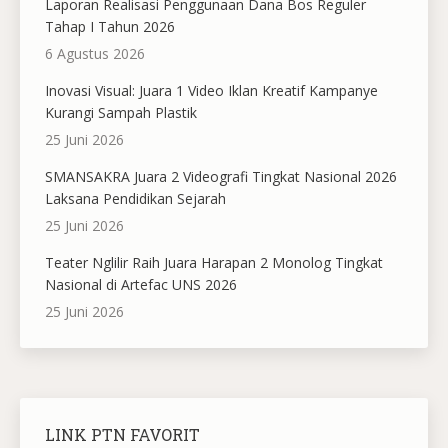
Laporan Realisasi Penggunaan Dana Bos Reguler
Tahap I Tahun 2026
6 Agustus 2026
Inovasi Visual: Juara 1 Video Iklan Kreatif Kampanye
Kurangi Sampah Plastik
25 Juni 2026
SMANSAKRA Juara 2 Videografi Tingkat Nasional 2026
Laksana Pendidikan Sejarah
25 Juni 2026
Teater Nglilir Raih Juara Harapan 2 Monolog Tingkat
Nasional di Artefac UNS 2026
25 Juni 2026
LINK PTN FAVORIT