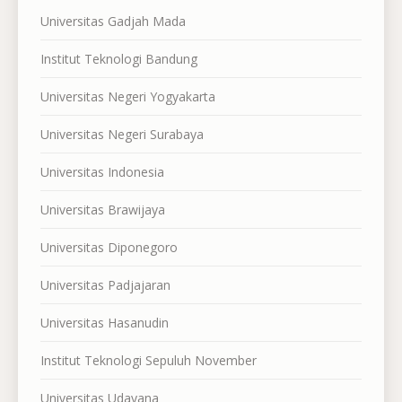
Universitas Gadjah Mada
Institut Teknologi Bandung
Universitas Negeri Yogyakarta
Universitas Negeri Surabaya
Universitas Indonesia
Universitas Brawijaya
Universitas Diponegoro
Universitas Padjajaran
Universitas Hasanudin
Institut Teknologi Sepuluh November
Universitas Udayana