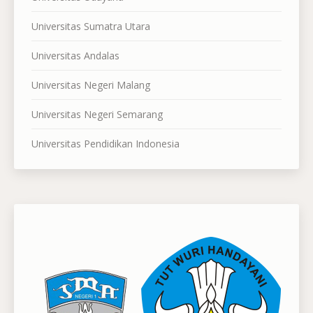
Universitas Sumatra Utara
Universitas Andalas
Universitas Negeri Malang
Universitas Negeri Semarang
Universitas Pendidikan Indonesia