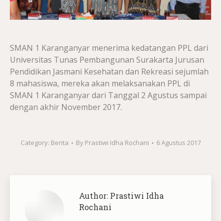
SMAN 1 Karanganyar menerima kedatangan PPL dari
Universitas Tunas Pembangunan Surakarta Jurusan
Pendidikan Jasmani Kesehatan dan Rekreasi sejumlah
8 mahasiswa, mereka akan melaksanakan PPL di
SMAN 1 Karanganyar dari Tanggal 2 Agustus sampai
dengan akhir November 2017.
Category:
Berita
By
Prastiwi Idha Rochani
6 Agustus 2017
Author:
Prastiwi Idha
Rochani